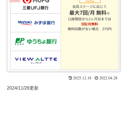
2025.12.18
2022.04.28
2024/11/26更新