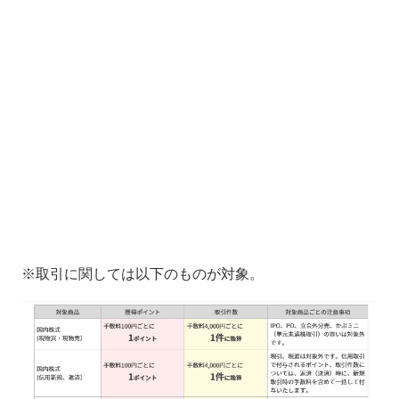
※取引に関しては以下のものが対象。