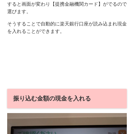
すると画面が変わり【提携金融機関カード】がでるので
選びます。
そうすることで自動的に楽天銀行口座が読み込まれ現金
を入れることができます。
振り込む金額の現金を入れる