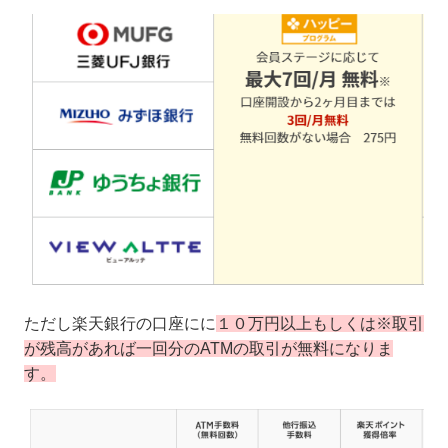
ただし楽天銀行の口座にに
１０万円以上もしくは※取引
が残高があれば一回分のATMの取引が無料になりま
す。