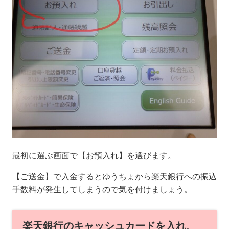
最初に選ぶ画面で【お預入れ】を選びます。
【ご送金】で入金するとゆうちょから楽天銀行への振込
手数料が発生してしまうので気を付けましょう。
楽天銀行のキャッシュカードを入れ、