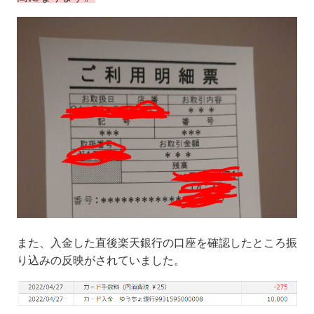
また、入金した直後楽天銀行の口座を確認したところ振
り込みの反映がされていました。