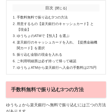
目次
手数料無料で振り込む3つの方法
用意するもの【楽天銀行のキャッシュカード】と
【現金】
ゆうちょのATMで【預入】を選ぶ
楽天銀行のキャッシュカードを入れ、【提携金融機
関カード】を選択
振り込む金額の現金を入れる
ご利用明細票は必ず持って帰って確認
ゆうちょATMから楽天銀行へ入金の手数料は275円
手数料無料で振り込む3つの方法
ゆうちょから楽天銀行へ無料で振り込むには三つの方法
があります。