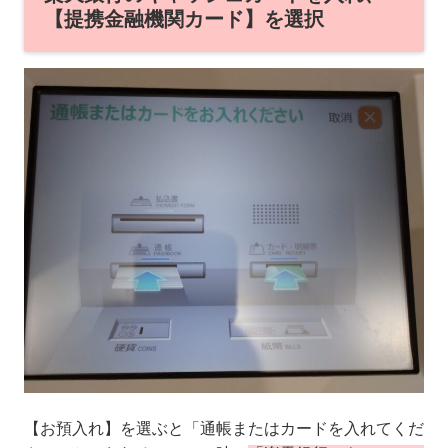
【提携金融機関カード】を選択
【お預入れ】を選ぶと「通帳またはカードを入れてくだ