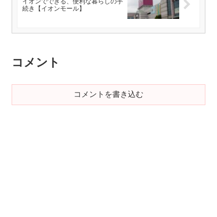
イオンでできる、便利な暮らしの手
続き【イオンモール】
コメント
コメントを書き込む