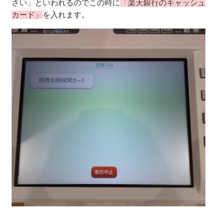
さい」といわれるのでこの時に
「楽天銀行のキャッシュ
カード」
を入れます。