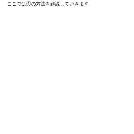
ここでは①の方法を解説していきます。