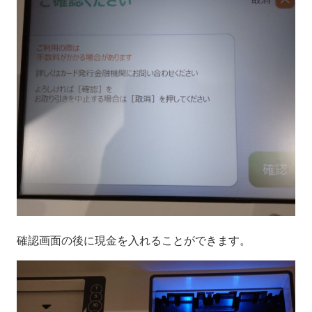
確認画面の後に現金を入れることができます。