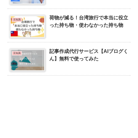
荷物が減る！台湾旅行で本当に役立
豆知識
った持ち物・使わなかった持ち物
記事作成代行サービス【AIブログく
豆知識
ん】無料で使ってみた