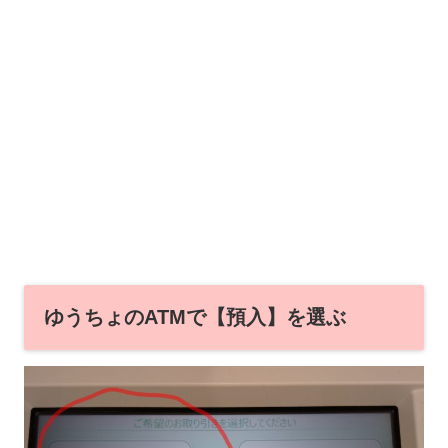
ゆうちょのATMで【預入】を選ぶ