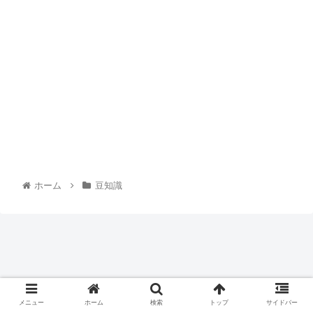
ホーム
豆知識
メニュー
ホーム
検索
トップ
サイドバー