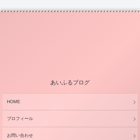
あいふるブログ
HOME
プロフィール
お問い合わせ