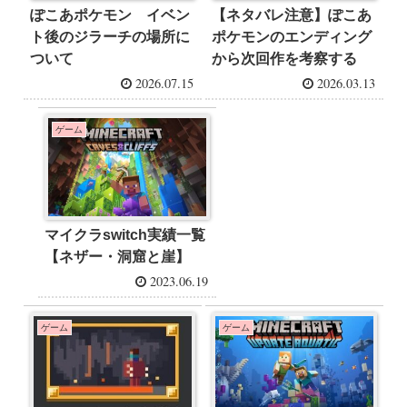
ぽこあポケモン イベン
【ネタバレ注意】ぽこあ
ト後のジラーチの場所に
ポケモンのエンディング
ついて
から次回作を考察する
2026.07.15
2026.03.13
ゲーム
マイクラswitch実績一覧
【ネザー・洞窟と崖】
2023.06.19
ゲーム
ゲーム