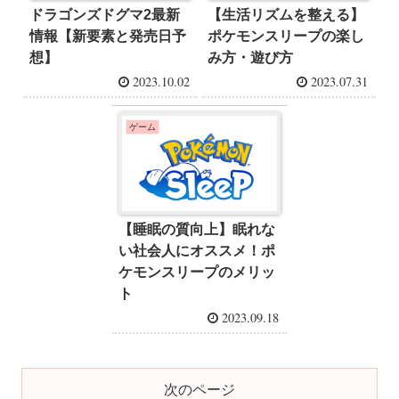
ドラゴンズドグマ2最新
【生活リズムを整える】
情報【新要素と発売日予
ポケモンスリープの楽し
想】
み方・遊び方
2023.10.02
2023.07.31
ゲーム
【睡眠の質向上】眠れな
い社会人にオススメ！ポ
ケモンスリープのメリッ
ト
2023.09.18
次のページ