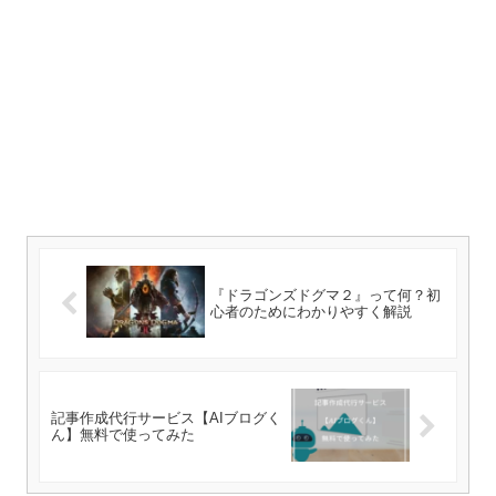
『ドラゴンズドグマ２』って何？初
心者のためにわかりやすく解説
記事作成代行サービス【AIブログく
ん】無料で使ってみた