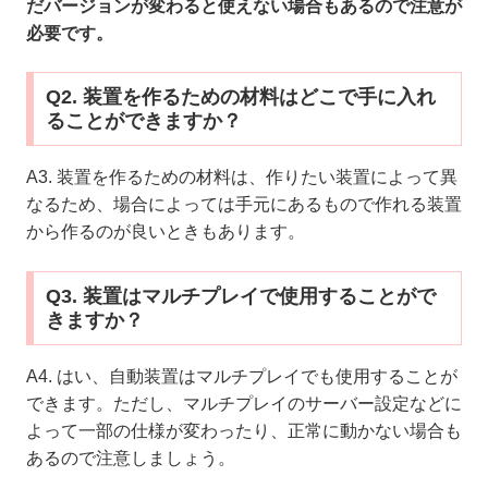
だバージョンが変わると使えない場合もあるので注意が
必要です。
Q2. 装置を作るための材料はどこで手に入れ
ることができますか？
A3. 装置を作るための材料は、作りたい装置によって異
なるため、場合によっては手元にあるもので作れる装置
から作るのが良いときもあります。
Q3. 装置はマルチプレイで使用することがで
きますか？
A4. はい、自動装置はマルチプレイでも使用することが
できます。ただし、マルチプレイのサーバー設定などに
よって一部の仕様が変わったり、正常に動かない場合も
あるので注意しましょう。