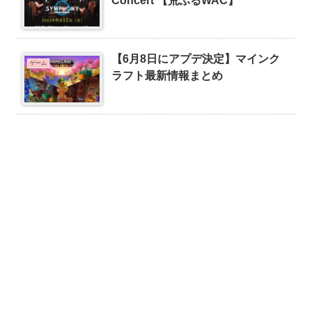
Concert 【荒ぶるWAC】
【6月8日にアプデ決定】マインク
ゲーム
ラフト最新情報まとめ