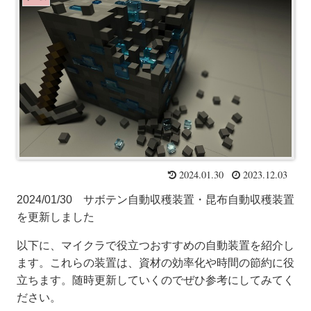
2024.01.30
2023.12.03
2024/01/30 サボテン自動収穫装置・昆布自動収穫装置
を更新しました
以下に、マイクラで役立つおすすめの自動装置を紹介し
ます。これらの装置は、資材の効率化や時間の節約に役
立ちます。随時更新していくのでぜひ参考にしてみてく
ださい。