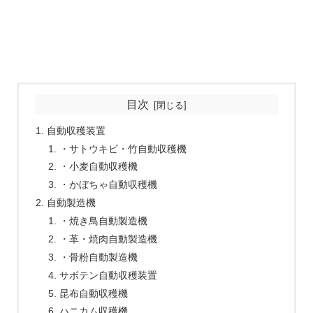
目次
自動収穫装置
・サトウキビ・竹自動収穫機
・小麦自動収穫機
・かぼちゃ自動収穫機
自動製造機
・焼き鳥自動製造機
・革・焼肉自動製造機
・骨粉自動製造機
サボテン自動収穫装置
昆布自動収穫機
ハニカム収穫機