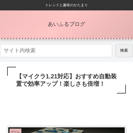
トレンドと趣味のかたまり
あいふるブログ
検索
【マイクラ1.21対応】おすすめ自動装
置で効率アップ！楽しさも倍増！
ゲーム