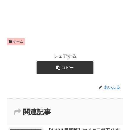
ゲーム
シェアする
コピー
あいふる
関連記事