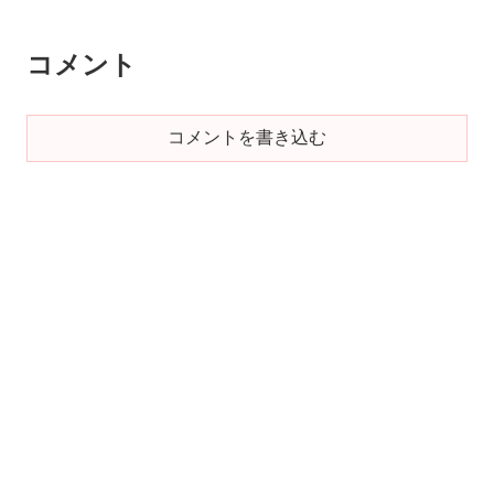
コメント
コメントを書き込む