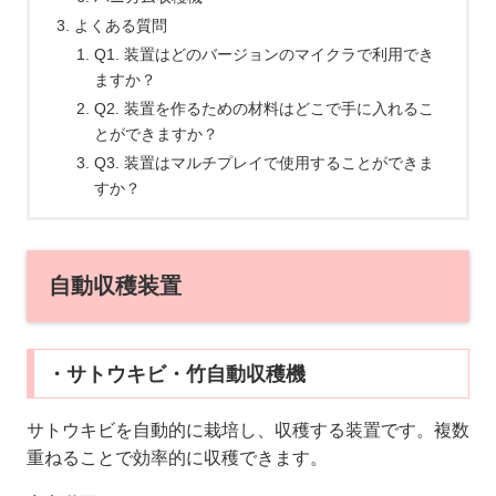
よくある質問
Q1. 装置はどのバージョンのマイクラで利用でき
ますか？
Q2. 装置を作るための材料はどこで手に入れるこ
とができますか？
Q3. 装置はマルチプレイで使用することができま
すか？
自動収穫装置
・サトウキビ・竹自動収穫機
サトウキビを自動的に栽培し、収穫する装置です。複数
重ねることで効率的に収穫できます。