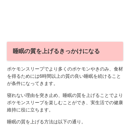
睡眠の質を上げるきっかけになる
ポケモンスリープでより多くのポケモンやきのみ、食材
を得るためには6時間以上の質の良い睡眠を続けること
が条件になってきます。
寝れない理由を突き止め、睡眠の質を上げることでより
ポケモンスリープを楽しむことができ、実生活での健康
維持に役に立ちます。
睡眠の質を上げる方法は以下の通り。