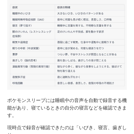
ポケモンスリープには睡眠中の音声を自動で録音する機
能があり、寝ているときの自分の寝言などを確認できま
す。
現時点で録音が確認できたのは「いびき、寝言、歯ぎし