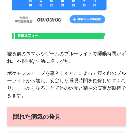
寝る前のスマホやゲームのブルーライトで睡眠時間がず
れ、不規則な生活に陥りがち。
ポケモンスリープを導入するとこによって寝る前のブル
ーライトから離れ、安定した睡眠時間を確保しやすくな
り、しっかり寝ることで体の休養と精神の安定が期待で
きます。
隠れた病気の発見