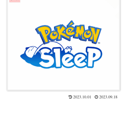
2023.10.01
2023.09.18