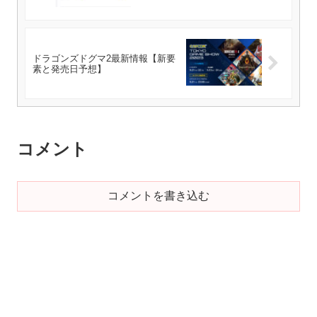
ドラゴンズドグマ2最新情報【新要
素と発売日予想】
コメント
コメントを書き込む