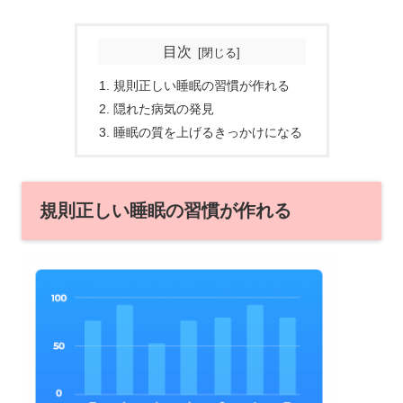
目次
規則正しい睡眠の習慣が作れる
隠れた病気の発見
睡眠の質を上げるきっかけになる
規則正しい睡眠の習慣が作れる