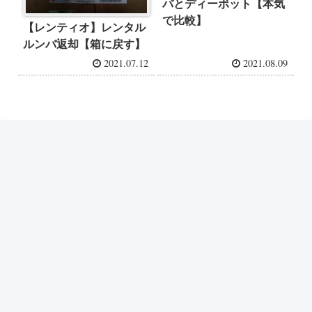
バとディーボット【本気
で比較】
【レンティオ】レンタル
ルンバ返却【箱に戻す】
2021.07.12
2021.08.09