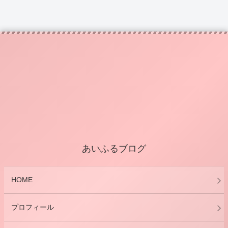
あいふるブログ
HOME
プロフィール