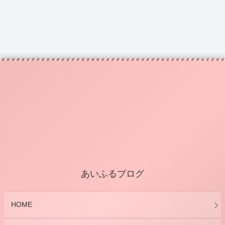
あいふるブログ
HOME