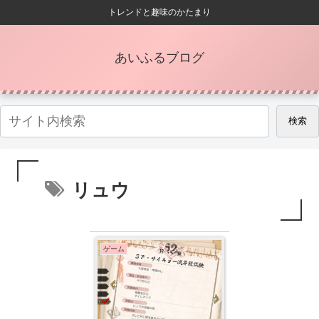
トレンドと趣味のかたまり
あいふるブログ
検索
リュウ
ゲーム