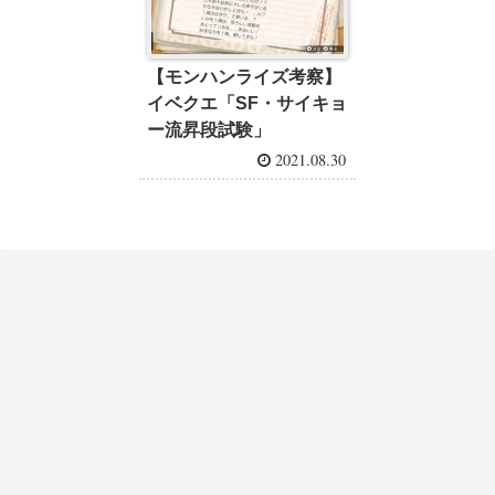
【モンハンライズ考察】
イベクエ「SF・サイキョ
ー流昇段試験」
2021.08.30