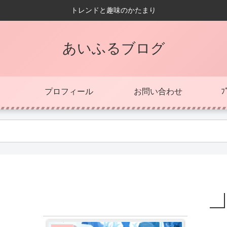
トレンドと趣味のかたまり
あいふるブログ
プロフィール
お問い合わせ
ﾌ