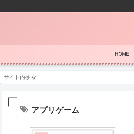
HOME
アプリゲーム