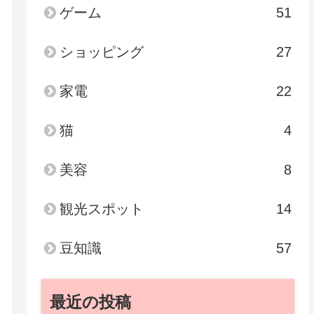
ゲーム
51
ショッピング
27
家電
22
猫
4
美容
8
観光スポット
14
豆知識
57
最近の投稿