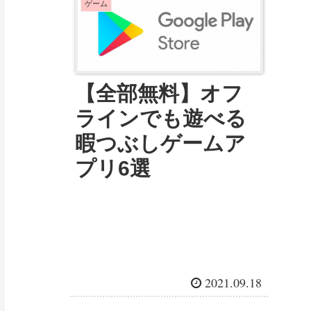
ゲーム
【全部無料】オフ
ラインでも遊べる
暇つぶしゲームア
プリ6選
2021.09.18