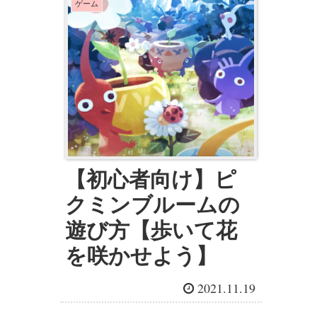
ゲーム
【初心者向け】ピ
クミンブルームの
遊び方【歩いて花
を咲かせよう】
2021.11.19