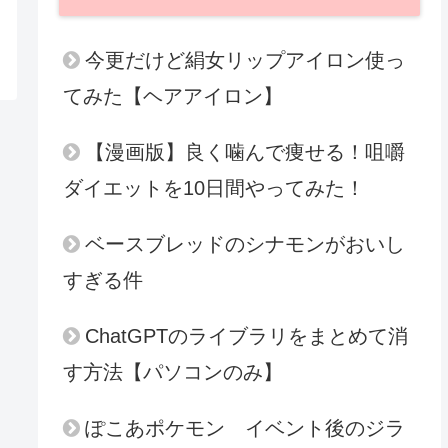
今更だけど絹女リップアイロン使っ
てみた【ヘアアイロン】
【漫画版】良く噛んで痩せる！咀嚼
ダイエットを10日間やってみた！
ベースブレッドのシナモンがおいし
すぎる件
ChatGPTのライブラリをまとめて消
す方法【パソコンのみ】
ぽこあポケモン イベント後のジラ