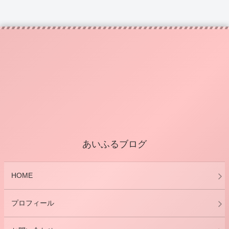
あいふるブログ
HOME
プロフィール