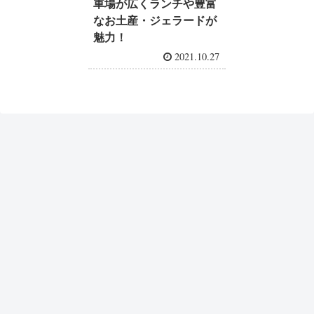
車場が広くランチや豊富
なお土産・ジェラードが
魅力！
2021.10.27